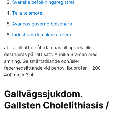
Svenska befolkningsregistret
Telia telemote
Avancos governo bolsonaro
Industrivärden aktie a eller c
att se till att de återlämnas till apotek eller
destrueras på rätt sätt. Annika Braman med
amning. Ge smärtstillande och/eller
febernedsättande vid behov. Ibuprofen - 200-
400 mg x 3-4.
Gallvägssjukdom.
Gallsten Cholelithiasis /