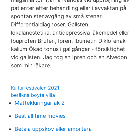
patienter efter behandling eller i avvaktan på
spontan stenavgång av små stenar.
Differentialdiagnoser. Gallsten
lokalanestetika, antidepressiva läkemedel eller
Ibuprofen Brufen, Ipren, Ibumetin Diklofenak-
kalium Ökad tonus i gallgångar - försiktighet
vid gallsten. Jag tog en Ipren och en Alvedon
som min läkare.
Kulturfestivalen 2021
beräkna boyta villa
Mattekluringar ak 2
Best all time movies
Betala uppskov eller amortera