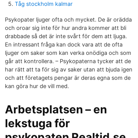
Tåg stockholm kalmar
Psykopater ljuger ofta och mycket. De är orädda
och oroar sig inte för hur andra kommer att bli
drabbade så det är inte svårt för dem att ljuga.
En intressant fråga kan dock vara att de ofta
ljuger om saker som kan verka onödiga och som
går att kontrollera. – Psykopaterna tycker att de
har rätt att ta för sig av saker utan att bjuda igen
och att företagets pengar är deras egna som de
kan göra hur de vill med.
Arbetsplatsen – en
lekstuga för
psykopaten Realtid.se