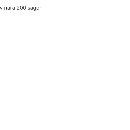
ev nära 200 sagor