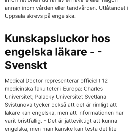
annan inom vården eller tandvården. Utlåtandet i
Uppsala skrevs på engelska.
Kunskapsluckor hos
engelska läkare - -
Svenskt
Medical Doctor representerar officiellt 12
medicinska fakulteter i Europa: Charles
Universitet; Palacky Universitet Svetlana
Svistunova tycker också att det är rimligt att
läkare kan engelska, men att informationen har
varit bristfällig. – Det är jätteviktigt att kunna
engelska, men man kanske kan testa det lite