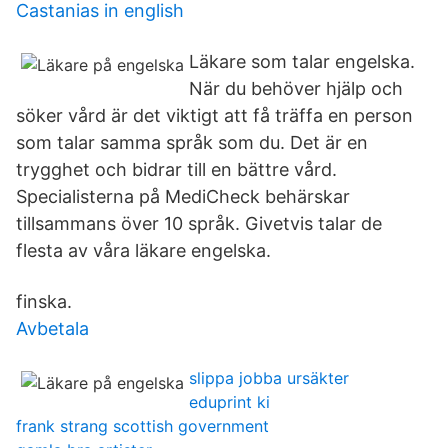
Castanias in english
Läkare som talar engelska.
När du behöver hjälp och
söker vård är det viktigt att få träffa en person
som talar samma språk som du. Det är en
trygghet och bidrar till en bättre vård.
Specialisterna på MediCheck behärskar
tillsammans över 10 språk. Givetvis talar de
flesta av våra läkare engelska.
finska.
Avbetala
slippa jobba ursäkter
eduprint ki
frank strang scottish government