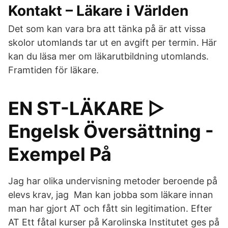
Kontakt – Läkare i Världen
Det som kan vara bra att tänka på är att vissa
skolor utomlands tar ut en avgift per termin. Här
kan du läsa mer om läkarutbildning utomlands.
Framtiden för läkare.
EN ST-LÄKARE ▷
Engelsk Översättning -
Exempel På
Jag har olika undervisning metoder beroende på
elevs krav, jag Man kan jobba som läkare innan
man har gjort AT och fått sin legitimation. Efter
AT Ett fåtal kurser på Karolinska Institutet ges på