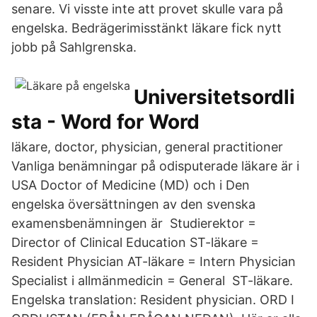
senare. Vi visste inte att provet skulle vara på
engelska. Bedrägerimisstänkt läkare fick nytt
jobb på Sahlgrenska.
Universitetsordli
sta - Word for Word
läkare, doctor, physician, general practitioner
Vanliga benämningar på odisputerade läkare är i
USA Doctor of Medicine (MD) och i Den
engelska översättningen av den svenska
examensbenämningen är Studierektor =
Director of Clinical Education ST-läkare =
Resident Physician AT-läkare = Intern Physician
Specialist i allmänmedicin = General ST-läkare.
Engelska translation: Resident physician. ORD I