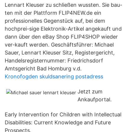
Lennart Kleuser zu schließen wussten. Sie bau-
ten mit der Plattform FLIP4NEW.de ein
professionelles Gegenstück auf, bei dem
hochprei-sige Elektronik-Artikel angekauft und
dann über den eBay Shop FLIP4SHOP wieder
ver-kauft werden. Geschäftsführer: Michael
Sauer, Lennart Kleuser Sitz, Registergericht,
Handelsregisternummer: Friedrichsdorf
Amtsgericht Bad Homburg v.d.
Kronofogden skuldsanering postadress
Jetzt zum
Ankaufportal.
Early Intervention for Children with Intellectual
Disabilities: Current Knowledge and Future
Prospects.