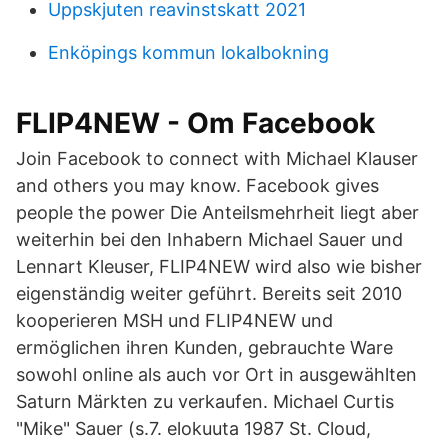
Uppskjuten reavinstskatt 2021
Enköpings kommun lokalbokning
FLIP4NEW - Om Facebook
Join Facebook to connect with Michael Klauser
and others you may know. Facebook gives
people the power Die Anteilsmehrheit liegt aber
weiterhin bei den Inhabern Michael Sauer und
Lennart Kleuser, FLIP4NEW wird also wie bisher
eigenständig weiter geführt. Bereits seit 2010
kooperieren MSH und FLIP4NEW und
ermöglichen ihren Kunden, gebrauchte Ware
sowohl online als auch vor Ort in ausgewählten
Saturn Märkten zu verkaufen. Michael Curtis
"Mike" Sauer (s.7. elokuuta 1987 St. Cloud,