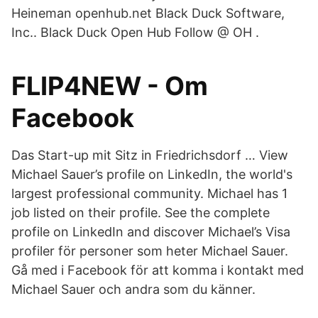
Heineman openhub.net Black Duck Software,
Inc.. Black Duck Open Hub Follow @ OH .
FLIP4NEW - Om
Facebook
Das Start-up mit Sitz in Friedrichsdorf … View
Michael Sauer’s profile on LinkedIn, the world's
largest professional community. Michael has 1
job listed on their profile. See the complete
profile on LinkedIn and discover Michael’s Visa
profiler för personer som heter Michael Sauer.
Gå med i Facebook för att komma i kontakt med
Michael Sauer och andra som du känner.