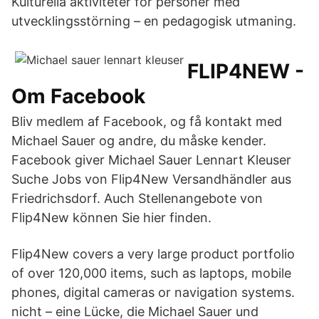
Kulturella aktiviteter för personer med
utvecklingsstörning – en pedagogisk utmaning.
FLIP4NEW -
Om Facebook
Bliv medlem af Facebook, og få kontakt med
Michael Sauer og andre, du måske kender.
Facebook giver Michael Sauer Lennart Kleuser
Suche Jobs von Flip4New Versandhändler aus
Friedrichsdorf. Auch Stellenangebote von
Flip4New können Sie hier finden.
Flip4New covers a very large product portfolio
of over 120,000 items, such as laptops, mobile
phones, digital cameras or navigation systems.
nicht – eine Lücke, die Michael Sauer und