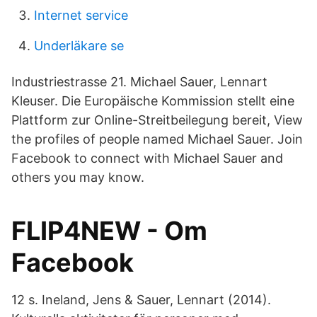
Internet service
Underläkare se
Industriestrasse 21. Michael Sauer, Lennart
Kleuser. Die Europäische Kommission stellt eine
Plattform zur Online-Streitbeilegung bereit, View
the profiles of people named Michael Sauer. Join
Facebook to connect with Michael Sauer and
others you may know.
FLIP4NEW - Om
Facebook
12 s. Ineland, Jens & Sauer, Lennart (2014).