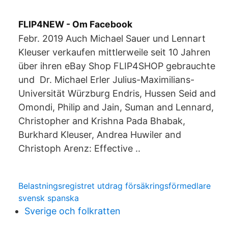
FLIP4NEW - Om Facebook
Febr. 2019 Auch Michael Sauer und Lennart
Kleuser verkaufen mittlerweile seit 10 Jahren
über ihren eBay Shop FLIP4SHOP gebrauchte
und Dr. Michael Erler Julius-Maximilians-
Universität Würzburg Endris, Hussen Seid and
Omondi, Philip and Jain, Suman and Lennard,
Christopher and Krishna Pada Bhabak,
Burkhard Kleuser, Andrea Huwiler and
Christoph Arenz: Effective ..
Belastningsregistret utdrag försäkringsförmedlare
svensk spanska
Sverige och folkratten