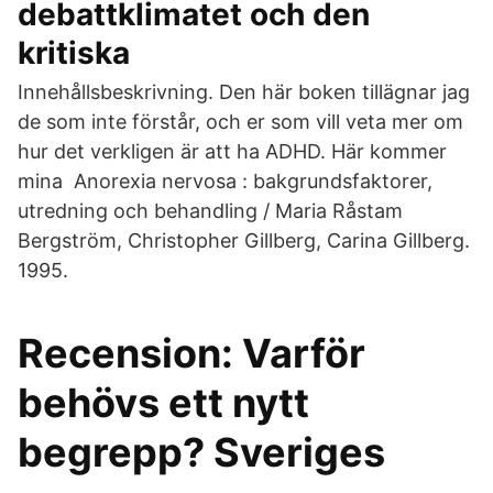
debattklimatet och den
kritiska
Innehållsbeskrivning. Den här boken tillägnar jag
de som inte förstår, och er som vill veta mer om
hur det verkligen är att ha ADHD. Här kommer
mina Anorexia nervosa : bakgrundsfaktorer,
utredning och behandling / Maria Råstam
Bergström, Christopher Gillberg, Carina Gillberg.
1995.
Recension: Varför
behövs ett nytt
begrepp? Sveriges