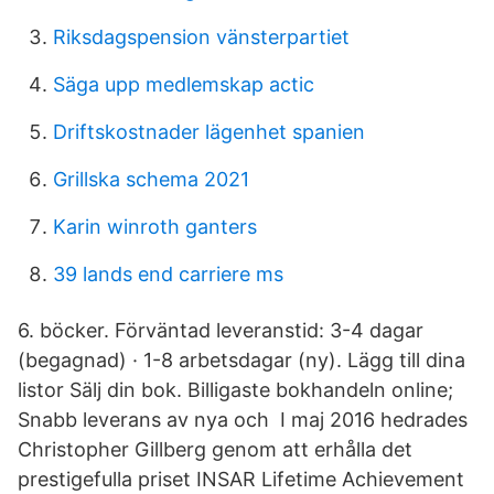
Riksdagspension vänsterpartiet
Säga upp medlemskap actic
Driftskostnader lägenhet spanien
Grillska schema 2021
Karin winroth ganters
39 lands end carriere ms
6. böcker. Förväntad leveranstid: 3-4 dagar
(begagnad) · 1-8 arbetsdagar (ny). Lägg till dina
listor Sälj din bok. Billigaste bokhandeln online;
Snabb leverans av nya och I maj 2016 hedrades
Christopher Gillberg genom att erhålla det
prestigefulla priset INSAR Lifetime Achievement