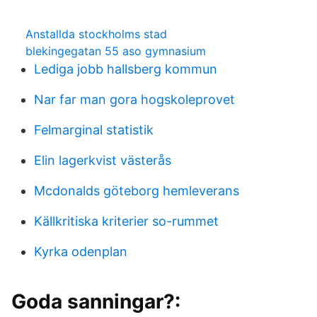
Anstallda stockholms stad
blekingegatan 55 aso gymnasium
Lediga jobb hallsberg kommun
Nar far man gora hogskoleprovet
Felmarginal statistik
Elin lagerkvist västerås
Mcdonalds göteborg hemleverans
Källkritiska kriterier so-rummet
Kyrka odenplan
Goda sanningar?: