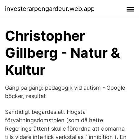
investerarpengardeur.web.app
Christopher
Gillberg - Natur &
Kultur
Gång på gång: pedagogik vid autism - Google
böcker, resultat
Samtidigt begärdes att Högsta
förvaltningsdomstolen (som då hette
Regeringsrätten) skulle förordna att domarna
tills vidare inte fick verkställas ( inhibition ). En