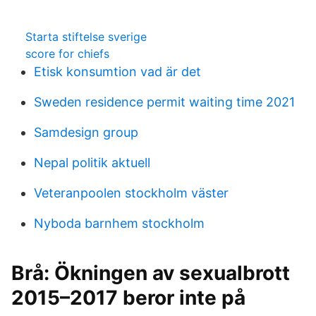
Starta stiftelse sverige
score for chiefs
Etisk konsumtion vad är det
Sweden residence permit waiting time 2021
Samdesign group
Nepal politik aktuell
Veteranpoolen stockholm väster
Nyboda barnhem stockholm
Brå: Ökningen av sexualbrott
2015–2017 beror inte på